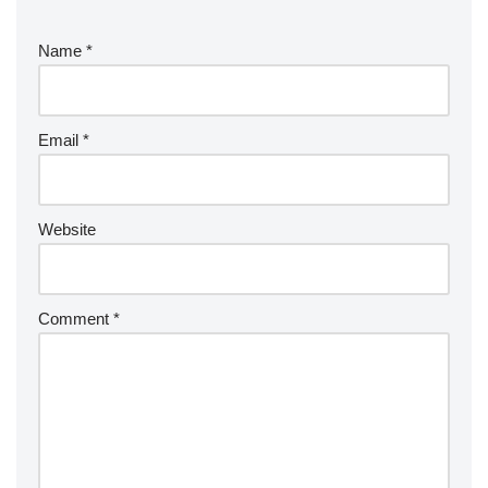
Name
*
Email
*
Website
Comment
*