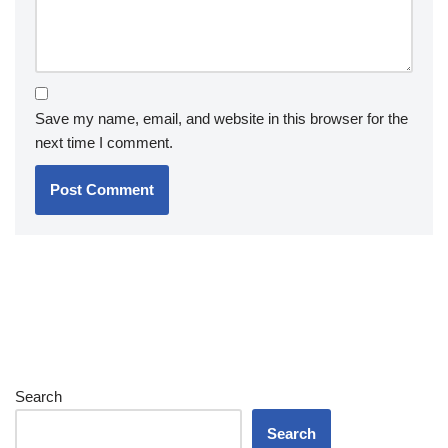
Save my name, email, and website in this browser for the
next time I comment.
Search
Search