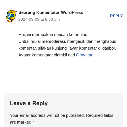
Seorang Komentator WordPress
REPLY
2024-09-09 at 8:30 am
Hai, ini merupakan sebuah komentar.
Untuk mulai memoderasi, mengedit, dan menghapus
komentar, silakan kunjungi layar Komentar di dasbor.
Avatar komentator diambil dari
Gravatar
.
Leave a Reply
Your email address will not be published.
Required fields
are marked
*