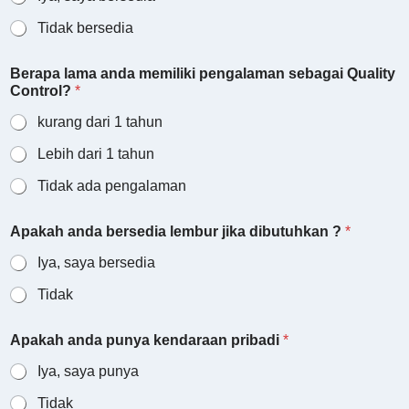
Tidak bersedia
Berapa lama anda memiliki pengalaman sebagai Quality
Control?
*
kurang dari 1 tahun
Lebih dari 1 tahun
Tidak ada pengalaman
Apakah anda bersedia lembur jika dibutuhkan ?
*
Iya, saya bersedia
Tidak
Apakah anda punya kendaraan pribadi
*
Iya, saya punya
Tidak