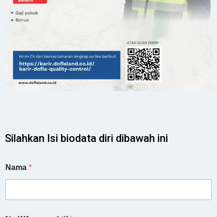
Silahkan Isi biodata diri dibawah ini
Nama
*