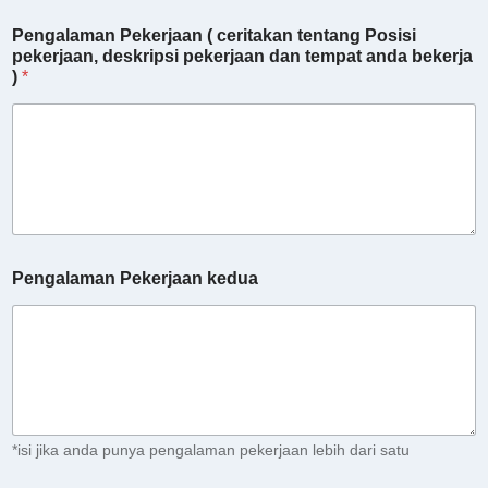
Pengalaman Pekerjaan ( ceritakan tentang Posisi
pekerjaan, deskripsi pekerjaan dan tempat anda bekerja
)
*
Pengalaman Pekerjaan kedua
*isi jika anda punya pengalaman pekerjaan lebih dari satu