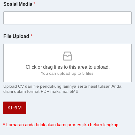
Sosial Media
*
File Upload
*
Click or drag files to this area to upload.
You can upload up to 5 files.
Upload CV dan file pendukung lainnya serta hasil tulisan Anda
disini dalam format PDF maksimal 5MB
KIRIM
* Lamaran anda tidak akan kami proses jika belum lengkap