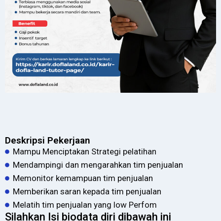
Deskripsi Pekerjaan
Mampu Menciptakan Strategi pelatihan
Mendampingi dan mengarahkan tim penjualan
Memonitor kemampuan tim penjualan
Memberikan saran kepada tim penjualan
Melatih tim penjualan yang low Perfom
Silahkan Isi biodata diri dibawah ini